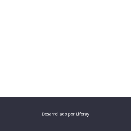
Desarrollado por
Liferay